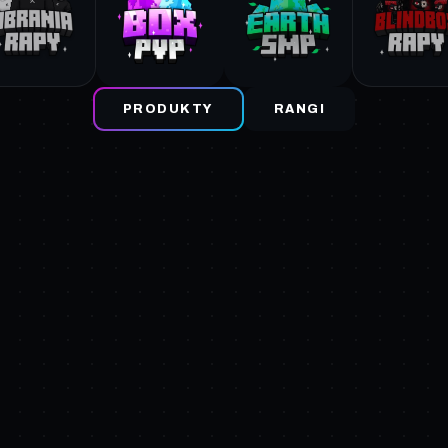
PRODUKTY
RANGI